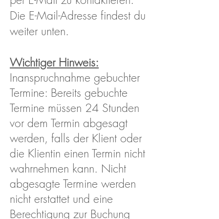
Die E-Mail-Adresse findest du
weiter unten.
Wichtiger Hinweis:
Inanspruchnahme gebuchter
Termine: Bereits gebuchte
Termine müssen 24 Stunden
vor dem Termin abgesagt
werden, falls der Klient oder
die Klientin einen Termin nicht
wahrnehmen kann. Nicht
abgesagte Termine werden
nicht erstattet und eine
Berechtigung zur Buchung