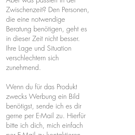
Zwischenzeit? Den Personen,
die eine notwendige
Beratung benötigen, geht es
in dieser Zeit nicht besser.
Ihre Lage und Situation
verschlechtern sich
zunehmend.
Wenn du für das Produkt
zwecks Werbung ein Bild
benötigst, sende ich es dir
gerne per E-Mail zu. Hierfür
bitte ich dich, mich einfach
per E-Mail zu kontaktieren.