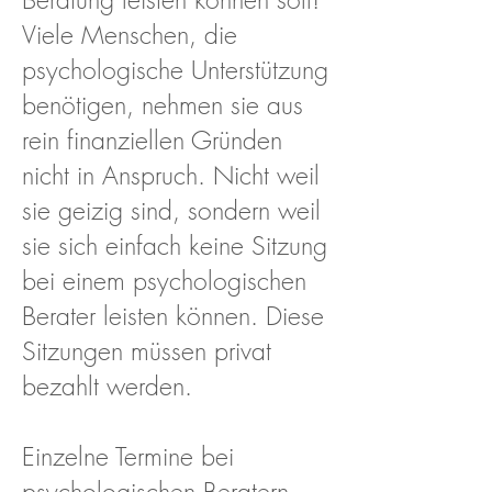
Viele Menschen, die
psychologische Unterstützung
benötigen, nehmen sie aus
rein finanziellen Gründen
nicht in Anspruch. Nicht weil
sie geizig sind, sondern weil
sie sich einfach keine Sitzung
bei einem psychologischen
Berater leisten können. Diese
Sitzungen müssen privat
bezahlt werden.
Einzelne Termine bei
psychologischen Beratern