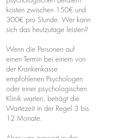
kosten zwischen 150€ und
300€ pro Stunde. Wer kann
sich das heutzutage leisten?
Wenn die Personen auf
einen Termin bei einem von
der Krankenkasse
empfohlenen Psychologen
oder einer psychologischen
Klinik warten, beträgt die
Wartezeit in der Regel 3 bis
12 Monate.
Aber was passiert in der