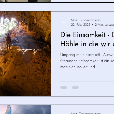
Mein Gedankenzimmer
22. Feb. 2023
2 Min. Lesezei
Die Einsamkeit - 
Höhle in die wir
Umgang mit Einsamkeit - Auswi
Gesundheit Einsamkeit ist ein
man sich isoliert und...
Mein Gedankenzimmer