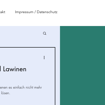
akt
Impressum / Datenschutz
d Lawinen
enen es einfach nicht mehr
 lösen.