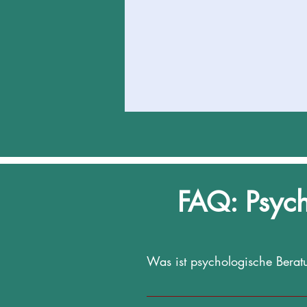
FAQ: Psych
Was ist psychologische Berat
Psychologische Online Beratung ist 