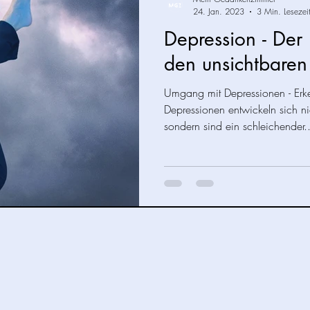
24. Jan. 2023
3 Min. Lesezei
Depression - De
den unsichtbare
Umgang mit Depressionen - Erk
Depressionen entwickeln sich n
sondern sind ein schleichender..